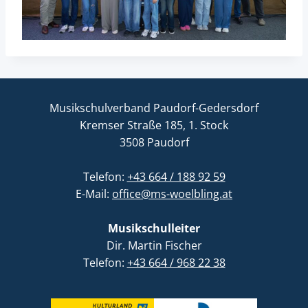
Musikschulverband Paudorf-Gedersdorf
Kremser Straße 185, 1. Stock
3508 Paudorf
Telefon:
+43 664 / 188 92 59
E-Mail:
office@ms-woelbling.at
Musikschulleiter
Dir. Martin Fischer
Telefon:
+43 664 / 968 22 38