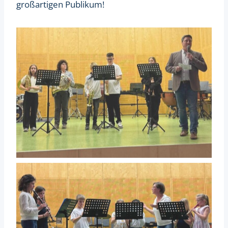
großartigen Publikum!