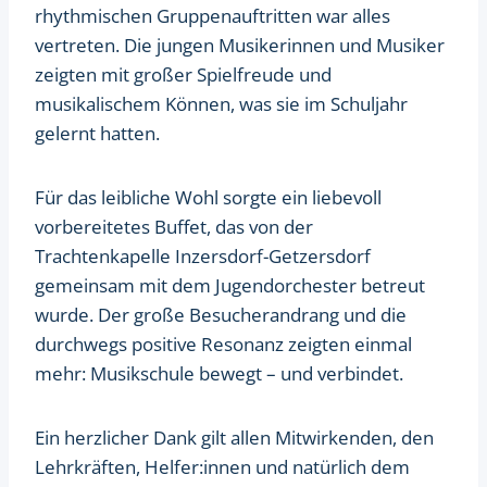
rhythmischen Gruppenauftritten war alles
vertreten. Die jungen Musikerinnen und Musiker
zeigten mit großer Spielfreude und
musikalischem Können, was sie im Schuljahr
gelernt hatten.
Für das leibliche Wohl sorgte ein liebevoll
vorbereitetes Buffet, das von der
Trachtenkapelle Inzersdorf-Getzersdorf
gemeinsam mit dem Jugendorchester betreut
wurde. Der große Besucherandrang und die
durchwegs positive Resonanz zeigten einmal
mehr: Musikschule bewegt – und verbindet.
Ein herzlicher Dank gilt allen Mitwirkenden, den
Lehrkräften, Helfer:innen und natürlich dem