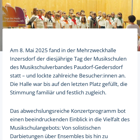
Am 8. Mai 2025 fand in der Mehrzweckhalle
Inzersdorf der diesjährige Tag der Musikschulen
des Musikschulverbandes Paudorf-Gedersdorf
statt – und lockte zahlreiche Besucher:innen an.
Die Halle war bis auf den letzten Platz gefüllt, die
Stimmung familiär und festlich zugleich.
Das abwechslungsreiche Konzertprogramm bot
einen beeindruckenden Einblick in die Vielfalt des
Musikschulangebots: Von solistischen
Darbietungen über Ensembles bis hin zu