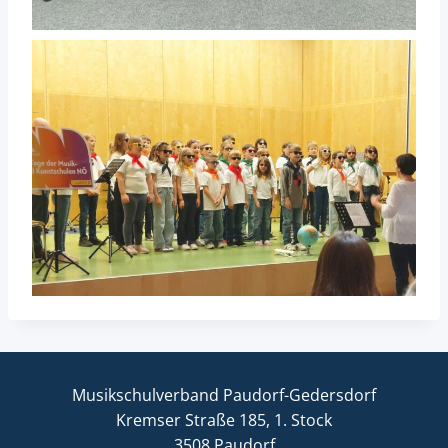
Musikschulverband Paudorf-Gedersdorf
Kremser Straße 185, 1. Stock
3508 Paudorf